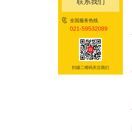
联系我们
全国服务热线
021-59532089
扫描二维码关注我们