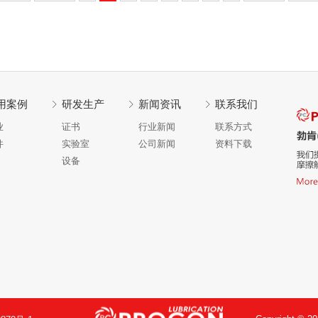
用案例
研发生产
新闻资讯
联系我们
业
证书
行业新闻
联系方式
件
实验室
公司新闻
资料下载
设备