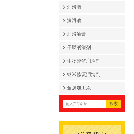
润滑脂
润滑油
润滑油膏
干膜润滑剂
生物降解润滑剂
纳米修复润滑剂
金属加工液