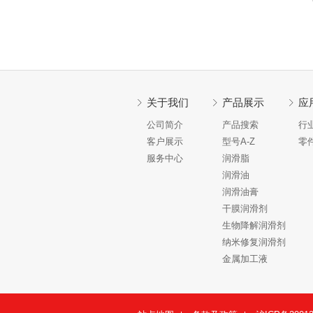
关于我们
产品展示
应
公司简介
产品搜索
行
客户展示
型号A-Z
零
服务中心
润滑脂
润滑油
润滑油膏
干膜润滑剂
生物降解润滑剂
纳米修复润滑剂
金属加工液