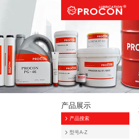
产品展示
产品搜索
型号A-Z