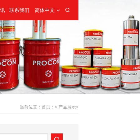
讯
联系我们
简体中文
当前位置：
首页：
>
产品展示
>