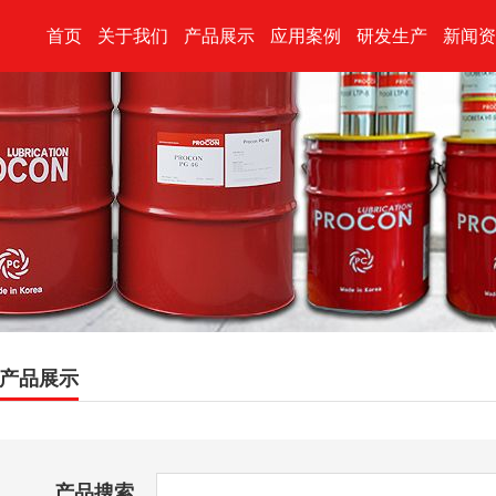
首页
关于我们
产品展示
应用案例
研发生产
新闻资
产品展示
产品搜索