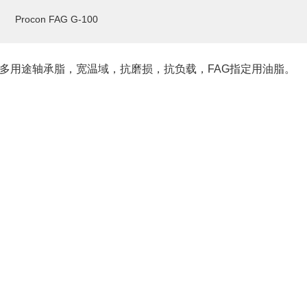
Procon FAG G-100
多用途轴承脂，宽温域，抗磨损，抗负载，FAG指定用油脂。