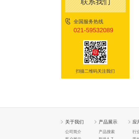
联系我们
全国服务热线
021-59532089
扫描二维码关注我们
关于我们
产品展示
应
公司简介
产品搜索
行