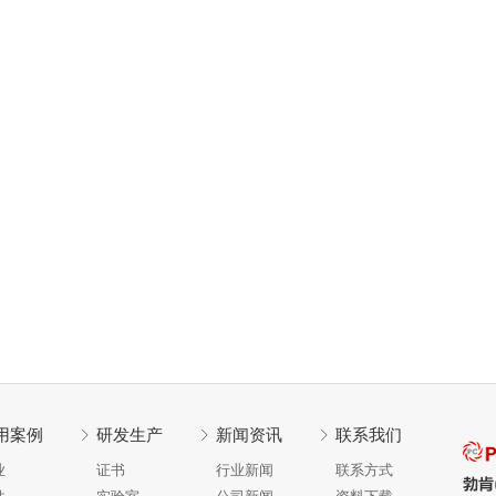
用案例
研发生产
新闻资讯
联系我们
业
证书
行业新闻
联系方式