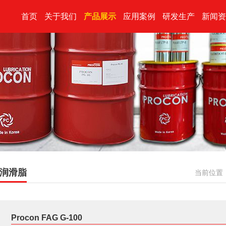
首页
关于我们
产品展示
应用案例
研发生产
新闻资
润滑脂
当前位置
Procon FAG G-100