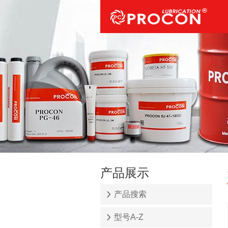
产品展示
产品搜索
型号A-Z