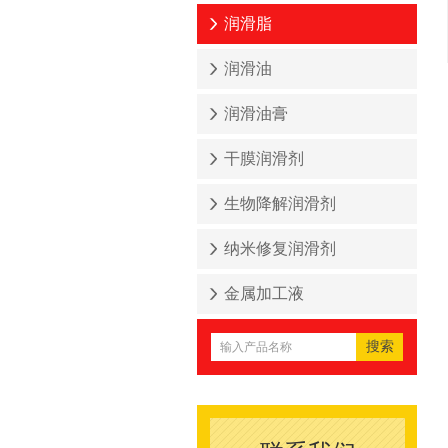
润滑脂
润滑油
润滑油膏
干膜润滑剂
生物降解润滑剂
纳米修复润滑剂
金属加工液