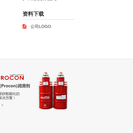
资料下载
公司LOGO