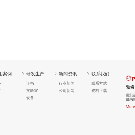
用案例
研发生产
新闻资讯
联系我们
业
证书
行业新闻
联系方式
件
实验室
公司新闻
资料下载
设备