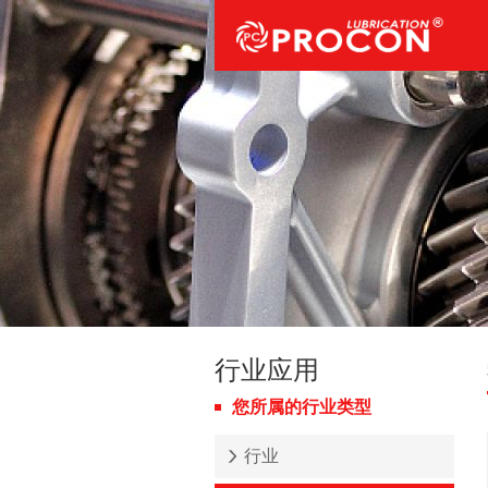
行业应用
您所属的行业类型
行业