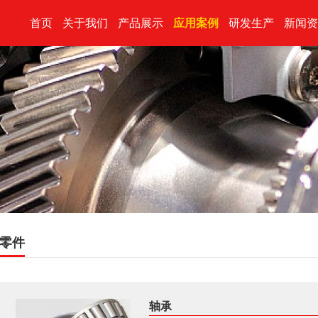
首页
关于我们
产品展示
应用案例
研发生产
新闻资
零件
轴承