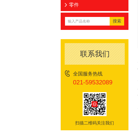
零件
联系我们
全国服务热线
021-59532089
扫描二维码关注我们