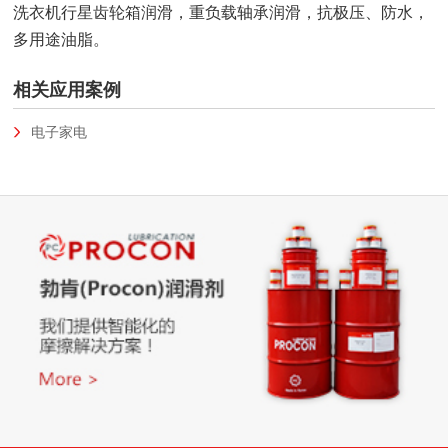
洗衣机行星齿轮箱润滑，重负载轴承润滑，抗极压、防水，
多用途油脂。
相关应用案例
电子家电