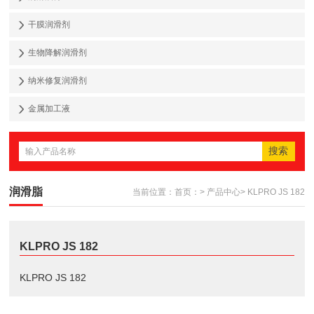
干膜润滑剂
生物降解润滑剂
纳米修复润滑剂
金属加工液
润滑脂
当前位置：
首页：
>
产品中心
>
KLPRO JS 182
KLPRO JS 182
KLPRO JS 182