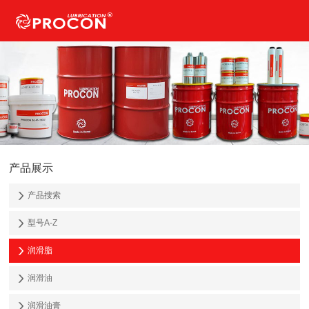
产品展示
产品搜索
型号A-Z
润滑脂
润滑油
润滑油膏