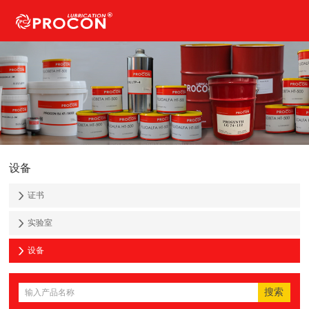
设备
证书
实验室
设备