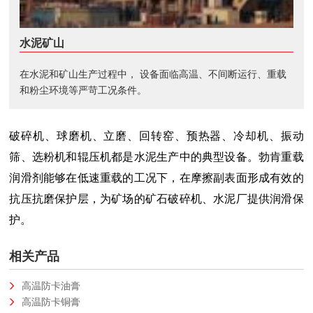
水泥矿山
在水泥和矿山生产过程中， 设备面临高温、不间断运行、重载
和粉尘环境等严苛工况条件。
破碎机、球磨机、立磨、回转窑、预热器、冷却机、振动
筛、选粉机和辊压机都是水泥生产中的典型设备。勃肯
重载
润滑剂能够在低速重载的工况下，在摩擦副表面形成有效的
抗压抗磨保护层，为矿场的矿石破碎机、水泥厂提供润滑保
护。
相关产品
高温防卡油膏
高温防卡铜膏