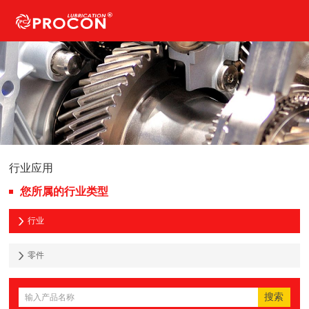
行业应用
您所属的行业类型
行业
零件